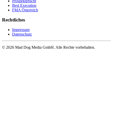
Prospektpflicht
Best Execution
FMA Österreich
Rechtliches
Impressum
Datenschutz
© 2026 Mad Dog Media GmbH. Alle Rechte vorbehalten.