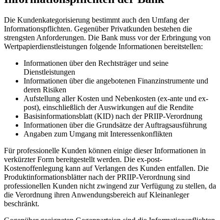
Die Kundenkategorisierung bestimmt auch den Umfang der
Informationspflichten. Gegenüber Privatkunden bestehen die
strengsten Anforderungen. Die Bank muss vor der Erbringung von
Wertpapierdienstleistungen folgende Informationen bereitstellen:
Informationen über den Rechtsträger und seine
Dienstleistungen
Informationen über die angebotenen Finanzinstrumente und
deren Risiken
Aufstellung aller Kosten und Nebenkosten (ex-ante und ex-
post), einschließlich der Auswirkungen auf die Rendite
Basisinformationsblatt (KID) nach der PRIIP-Verordnung
Informationen über die Grundsätze der Auftragsausführung
Angaben zum Umgang mit Interessenkonflikten
Für professionelle Kunden können einige dieser Informationen in
verkürzter Form bereitgestellt werden. Die ex-post-
Kostenoffenlegung kann auf Verlangen des Kunden entfallen. Die
Produktinformationsblätter nach der PRIIP-Verordnung sind
professionellen Kunden nicht zwingend zur Verfügung zu stellen, da
die Verordnung ihren Anwendungsbereich auf Kleinanleger
beschränkt.