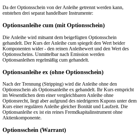
Da der Optionsschein von der Anleihe getrennt werden kann,
entstehen drei separat handelbare Instrumente:
Optionsanleihe cum (mit Optionsschein)
Die Anleihe wird mitsamt dem beigefügten Optionsschein
gehandelt. Der Kurs der Anleihe cum spiegelt den Wert beider
Komponenten wider - den reinen Anleihewert und den Wert des
Optionsscheins. Unmittelbar nach Emission werden
Optionsanleihen regelmäßig cum gehandelt.
Optionsanleihe ex (ohne Optionsschein)
Nach der Trennung (Stripping) wird die Anleihe ohne den
Optionsschein als Optionsanleihe ex gehandelt. Ihr Kurs entspricht
im Wesentlichen dem einer vergleichbaren Anleihe ohne
Optionsrecht, liegt aber aufgrund des niedrigeren Kupons unter dem
Kurs einer regulären Anleihe gleicher Bonität und Laufzeit. Die
Optionsanleihe ex ist ein reines Fremdkapitalinstrument ohne
Aktienkomponente.
Optionsschein (Warrant)