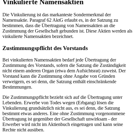
Vinkulierte Namensaktien
Die Vinkulierung ist das markanteste Sondermerkmal der
Namensaktie. Paragraf 62 AktG erlaubt es, in der Satzung zu
bestimmen, dass die Übertragung von Namensaktien an die
Zustimmung der Gesellschaft gebunden ist. Diese Aktien werden als
vinkulierte Namensaktien bezeichnet.
Zustimmungspflicht des Vorstands
Bei vinkulierten Namensaktien bedarf jede Übertragung der
Zustimmung des Vorstands, sofern die Satzung die Zuständigkeit
nicht einem anderen Organ (etwa dem Aufsichtsrat) zuweist. Der
Vorstand kann die Zustimmung ohne Angabe von Gründen
verweigern, es sei denn, die Satzung enthält einschränkende
Bestimmungen.
Die Zustimmungspflicht bezieht sich auf die Übertragung unter
Lebenden. Erwerbe von Todes wegen (Erbgang) lösen die
Vinkulierung grundsätzlich nicht aus, es sei denn, die Satzung
bestimmt etwas anderes. Eine ohne Zustimmung vorgenommene
Übertragung ist gegenüber der Gesellschaft unwirksam - der
Erwerber wird nicht im Aktienbuch eingetragen und kann seine
Rechte nicht ausüben.