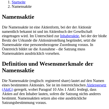
Startseite
Namensaktie
Namensaktie
Die Namensaktie ist eine Aktienform, bei der der Aktionär
namentlich bekannt ist und im Aktienbuch der Gesellschaft
eingetragen wird. Im Unterschied zur
Inhaberaktie
, bei der der bloße
Besitz der Urkunde die Aktionärsstellung begründet, setzt die
Namensaktie eine personenbezogene Zuordnung voraus. In
Österreich bildet sie die Ausnahme - die Satzung muss
Namensaktien ausdrücklich vorsehen.
Definition und Wesensmerkmale der
Namensaktie
Die Namensaktie (englisch: registered share) lautet auf den Namen
eines bestimmten Aktionärs. Sie ist im österreichischen
Aktiengesetz
(AktG)
geregelt, wobei Paragraf 10 Abs 1 AktG festlegt, dass
Aktien auf den Inhaber lauten, sofern die Satzung nichts anderes
bestimmt. Namensaktien setzen also eine ausdrückliche
Satzungsbestimmung voraus.