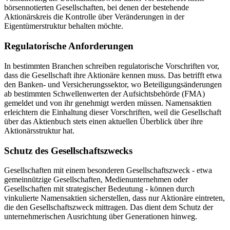
börsennotierten Gesellschaften, bei denen der bestehende
Aktionärskreis die Kontrolle über Veränderungen in der
Eigentümerstruktur behalten möchte.
Regulatorische Anforderungen
In bestimmten Branchen schreiben regulatorische Vorschriften vor,
dass die Gesellschaft ihre Aktionäre kennen muss. Das betrifft etwa
den Banken- und Versicherungssektor, wo Beteiligungsänderungen
ab bestimmten Schwellenwerten der Aufsichtsbehörde (FMA)
gemeldet und von ihr genehmigt werden müssen. Namensaktien
erleichtern die Einhaltung dieser Vorschriften, weil die Gesellschaft
über das Aktienbuch stets einen aktuellen Überblick über ihre
Aktionärsstruktur hat.
Schutz des Gesellschaftszwecks
Gesellschaften mit einem besonderen Gesellschaftszweck - etwa
gemeinnützige Gesellschaften, Medienunternehmen oder
Gesellschaften mit strategischer Bedeutung - können durch
vinkulierte Namensaktien sicherstellen, dass nur Aktionäre eintreten,
die den Gesellschaftszweck mittragen. Das dient dem Schutz der
unternehmerischen Ausrichtung über Generationen hinweg.