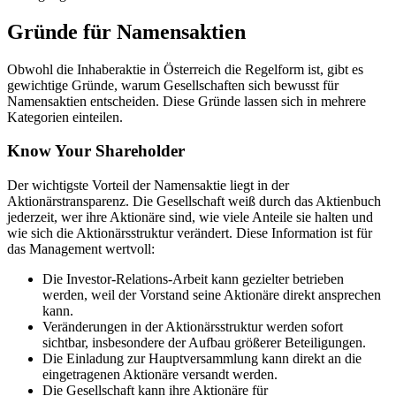
Gründe für Namensaktien
Obwohl die Inhaberaktie in Österreich die Regelform ist, gibt es
gewichtige Gründe, warum Gesellschaften sich bewusst für
Namensaktien entscheiden. Diese Gründe lassen sich in mehrere
Kategorien einteilen.
Know Your Shareholder
Der wichtigste Vorteil der Namensaktie liegt in der
Aktionärstransparenz. Die Gesellschaft weiß durch das Aktienbuch
jederzeit, wer ihre Aktionäre sind, wie viele Anteile sie halten und
wie sich die Aktionärsstruktur verändert. Diese Information ist für
das Management wertvoll:
Die Investor-Relations-Arbeit kann gezielter betrieben
werden, weil der Vorstand seine Aktionäre direkt ansprechen
kann.
Veränderungen in der Aktionärsstruktur werden sofort
sichtbar, insbesondere der Aufbau größerer Beteiligungen.
Die Einladung zur Hauptversammlung kann direkt an die
eingetragenen Aktionäre versandt werden.
Die Gesellschaft kann ihre Aktionäre für